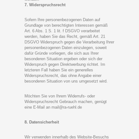
7. Widerspruchsrecht
Sofern Ihre personenbezogenen Daten auf
Grundlage von berechtigten Interessen gemäß
Art. 6 Abs. 1 S. 1 lit. f DSGVO verarbeitet
werden, haben Sie das Recht, gemäß Art. 21
DSGVO Widerspruch gegen die Verarbeitung Ihrer
personenbezogenen Daten einzulegen, soweit
dafür Gründe vorliegen, die sich aus Ihrer
besonderen Situation ergeben oder sich der
Widerspruch gegen Direktwerbung richtet. Im
letzteren Fall haben Sie ein generelles
Widerspruchsrecht, das ohne Angabe einer
besonderen Situation von uns umgesetzt wird.
Möchten Sie von Ihrem Widerrufs- oder
Widerspruchsrecht Gebrauch machen, genügt
eine E-Mail an mail@ra-ruehl.de
8. Datensicherheit
Wir verwenden innerhalb des Website-Besuchs