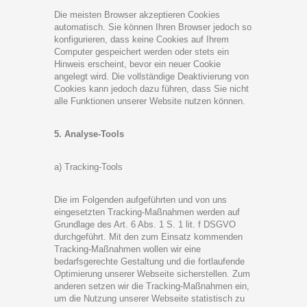
Die meisten Browser akzeptieren Cookies
automatisch. Sie können Ihren Browser jedoch so
konfigurieren, dass keine Cookies auf Ihrem
Computer gespeichert werden oder stets ein
Hinweis erscheint, bevor ein neuer Cookie
angelegt wird. Die vollständige Deaktivierung von
Cookies kann jedoch dazu führen, dass Sie nicht
alle Funktionen unserer Website nutzen können.
5. Analyse-Tools
a) Tracking-Tools
Die im Folgenden aufgeführten und von uns
eingesetzten Tracking-Maßnahmen werden auf
Grundlage des Art. 6 Abs. 1 S. 1 lit. f DSGVO
durchgeführt. Mit den zum Einsatz kommenden
Tracking-Maßnahmen wollen wir eine
bedarfsgerechte Gestaltung und die fortlaufende
Optimierung unserer Webseite sicherstellen. Zum
anderen setzen wir die Tracking-Maßnahmen ein,
um die Nutzung unserer Webseite statistisch zu