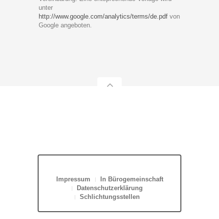
unter
http://www.google.com/analytics/terms/de.pdf
von
Google angeboten.
Impressum
In Bürogemeinschaft
Datenschutzerklärung
Schlichtungsstellen