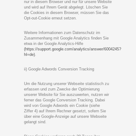
nur in diesem Browser und nur für unsere Website
und wird auf Ihrem Gerät abgelegt. Löschen Sie
die Cookies in diesem Browser, müssen Sie das
Opt-out-Cookie erneut setzen.
Weitere Informationen zum Datenschutz im
Zusammenhang mit Google Analytics finden Sie
etwa in der
Google Analytics-Hilfe
(https://support.google.com/analytics/answer/6004245?
hl=de)
.
ii) Google Adwords Conversion Tracking
Um die Nutzung unserer Webseite statistisch zu
erfassen und zum Zwecke der Optimierung
unserer Website für Sie auszuwerten, nutzen wir
ferner das Google Conversion Tracking. Dabei
wird von Google Adwords ein Cookie (siehe
Ziffer 4) auf Ihrem Rechner gesetzt, sofern Sie
über eine Google-Anzeige auf unsere Webseite
gelangt sind.