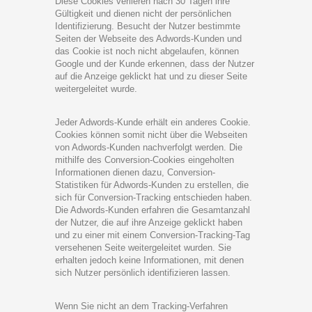
Diese Cookies verlieren nach 30 Tagen ihre
Gültigkeit und dienen nicht der persönlichen
Identifizierung. Besucht der Nutzer bestimmte
Seiten der Webseite des Adwords-Kunden und
das Cookie ist noch nicht abgelaufen, können
Google und der Kunde erkennen, dass der Nutzer
auf die Anzeige geklickt hat und zu dieser Seite
weitergeleitet wurde.
Jeder Adwords-Kunde erhält ein anderes Cookie.
Cookies können somit nicht über die Webseiten
von Adwords-Kunden nachverfolgt werden. Die
mithilfe des Conversion-Cookies eingeholten
Informationen dienen dazu, Conversion-
Statistiken für Adwords-Kunden zu erstellen, die
sich für Conversion-Tracking entschieden haben.
Die Adwords-Kunden erfahren die Gesamtanzahl
der Nutzer, die auf ihre Anzeige geklickt haben
und zu einer mit einem Conversion-Tracking-Tag
versehenen Seite weitergeleitet wurden. Sie
erhalten jedoch keine Informationen, mit denen
sich Nutzer persönlich identifizieren lassen.
Wenn Sie nicht an dem Tracking-Verfahren