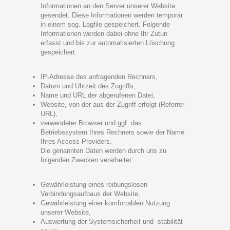
Informationen an den Server unserer Website
gesendet. Diese Informationen werden temporär
in einem sog. Logfile gespeichert. Folgende
Informationen werden dabei ohne Ihr Zutun
erfasst und bis zur automatisierten Löschung
gespeichert:
IP-Adresse des anfragenden Rechners,
Datum und Uhrzeit des Zugriffs,
Name und URL der abgerufenen Datei,
Website, von der aus der Zugriff erfolgt (Referrer-
URL),
verwendeter Browser und ggf. das
Betriebssystem Ihres Rechners sowie der Name
Ihres Access-Providers.
Die genannten Daten werden durch uns zu
folgenden Zwecken verarbeitet:
Gewährleistung eines reibungslosen
Verbindungsaufbaus der Website,
Gewährleistung einer komfortablen Nutzung
unserer Website,
Auswertung der Systemsicherheit und -stabilität