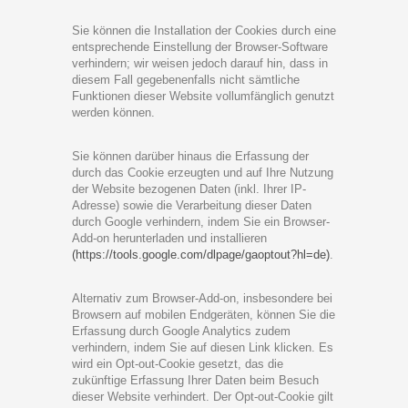
Sie können die Installation der Cookies durch eine
entsprechende Einstellung der Browser-Software
verhindern; wir weisen jedoch darauf hin, dass in
diesem Fall gegebenenfalls nicht sämtliche
Funktionen dieser Website vollumfänglich genutzt
werden können.
Sie können darüber hinaus die Erfassung der
durch das Cookie erzeugten und auf Ihre Nutzung
der Website bezogenen Daten (inkl. Ihrer IP-
Adresse) sowie die Verarbeitung dieser Daten
durch Google verhindern, indem Sie ein
Browser-
Add-on herunterladen und installieren
(https://tools.google.com/dlpage/gaoptout?hl=de)
.
Alternativ zum Browser-Add-on, insbesondere bei
Browsern auf mobilen Endgeräten, können Sie die
Erfassung durch Google Analytics zudem
verhindern, indem Sie auf diesen Link klicken. Es
wird ein Opt-out-Cookie gesetzt, das die
zukünftige Erfassung Ihrer Daten beim Besuch
dieser Website verhindert. Der Opt-out-Cookie gilt