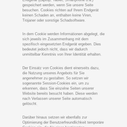
gespeichert werden, wenn Sie unsere Seite
besuchen. Cookies richten auf Ihrem Endgerät
keinen Schaden an, enthalten keine Viren,
Trojaner oder sonstige Schadsoftware.
In dem Cookie werden Informationen abgelegt, die
sich jeweils im Zusammenhang mit dem
spezifisch eingesetzten Endgerät ergeben. Dies
bedeutet jedoch nicht, dass wir dadurch
unmittelbar Kenntnis von Ihrer Identität erhalten.
Der Einsatz von Cookies dient einerseits dazu,
die Nutzung unseres Angebots für Sie
angenehmer zu gestalten. So setzen wir
sogenannte Session-Cookies ein, um zu
erkennen, dass Sie einzelne Seiten unserer
Website bereits besucht haben. Diese werden
nach Verlassen unserer Seite automatisch
gelöscht.
Darüber hinaus setzen wir ebenfalls zur
Optimierung der Benutzerfreundlichkeit temporäre