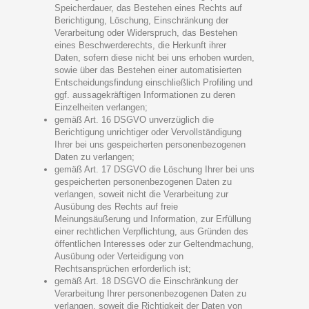
Speicherdauer, das Bestehen eines Rechts auf
Berichtigung, Löschung, Einschränkung der
Verarbeitung oder Widerspruch, das Bestehen
eines Beschwerderechts, die Herkunft ihrer
Daten, sofern diese nicht bei uns erhoben wurden,
sowie über das Bestehen einer automatisierten
Entscheidungsfindung einschließlich Profiling und
ggf. aussagekräftigen Informationen zu deren
Einzelheiten verlangen;
gemäß Art. 16 DSGVO unverzüglich die
Berichtigung unrichtiger oder Vervollständigung
Ihrer bei uns gespeicherten personenbezogenen
Daten zu verlangen;
gemäß Art. 17 DSGVO die Löschung Ihrer bei uns
gespeicherten personenbezogenen Daten zu
verlangen, soweit nicht die Verarbeitung zur
Ausübung des Rechts auf freie
Meinungsäußerung und Information, zur Erfüllung
einer rechtlichen Verpflichtung, aus Gründen des
öffentlichen Interesses oder zur Geltendmachung,
Ausübung oder Verteidigung von
Rechtsansprüchen erforderlich ist;
gemäß Art. 18 DSGVO die Einschränkung der
Verarbeitung Ihrer personenbezogenen Daten zu
verlangen, soweit die Richtigkeit der Daten von